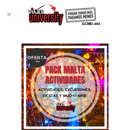
OFERTA