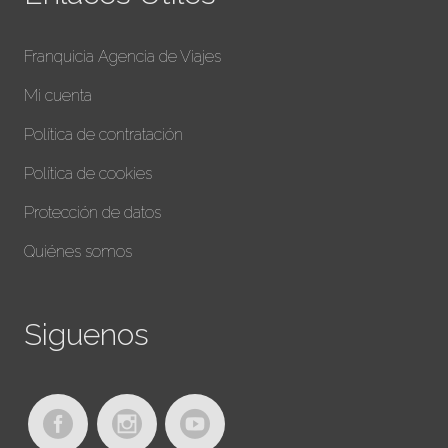
Franquicia Agencia de Viajes
Mi cuenta
Política de contratación
Política de cookies
Protección de datos
Quiénes somos
Siguenos