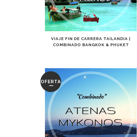
VIAJE FIN DE CARRERA TAILANDIA |
COMBINADO BANGKOK & PHUKET
OFERTA