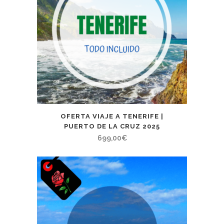
OFERTA VIAJE A TENERIFE |
PUERTO DE LA CRUZ 2025
699,00
€