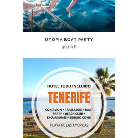
UTOPIA BOAT PARTY
90,00
€