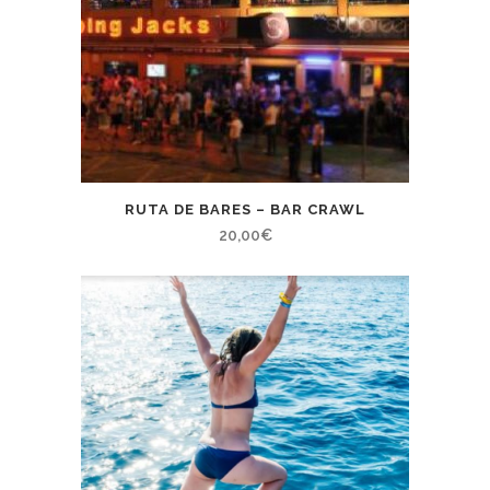
RUTA DE BARES – BAR CRAWL
20,00
€