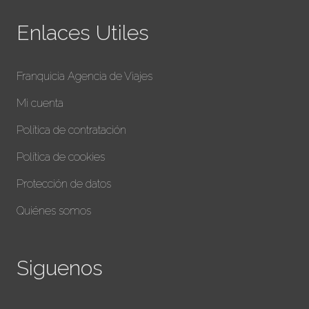
Enlaces Utiles
Franquicia Agencia de Viajes
Mi cuenta
Política de contratación
Política de cookies
Protección de datos
Quiénes somos
Siguenos