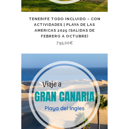
TENERIFE TODO INCLUIDO – CON
ACTIVIDADES | PLAYA DE LAS
AMERICAS 2025 (SALIDAS DE
FEBRERO A OCTUBRE)
795,00
€