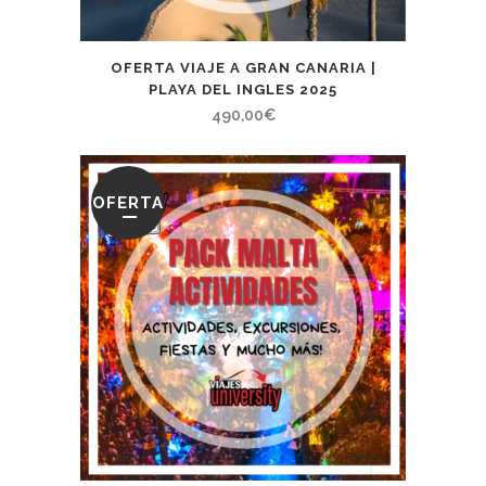
OFERTA VIAJE A GRAN CANARIA |
PLAYA DEL INGLES 2025
490,00
€
OFERTA