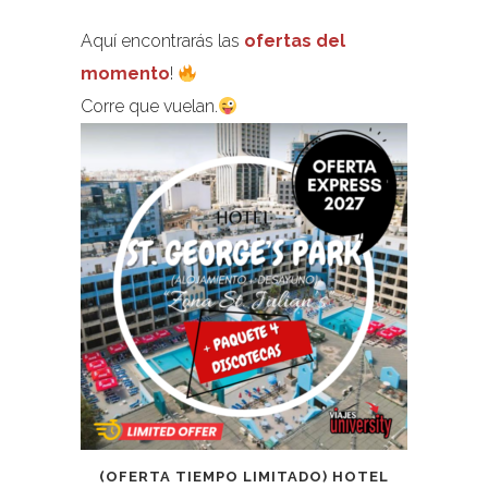
Aquí encontrarás las
ofertas del
momento
!
Corre que vuelan.
(OFERTA TIEMPO LIMITADO) HOTEL