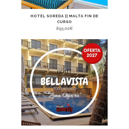
HOTEL SOREDA || MALTA FIN DE
CURSO
895,00
€