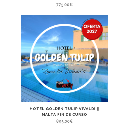
775,00
€
HOTEL GOLDEN TULIP VIVALDI ||
MALTA FIN DE CURSO
895,00
€