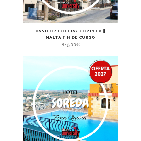
CANIFOR HOLIDAY COMPLEX ||
MALTA FIN DE CURSO
845,00
€