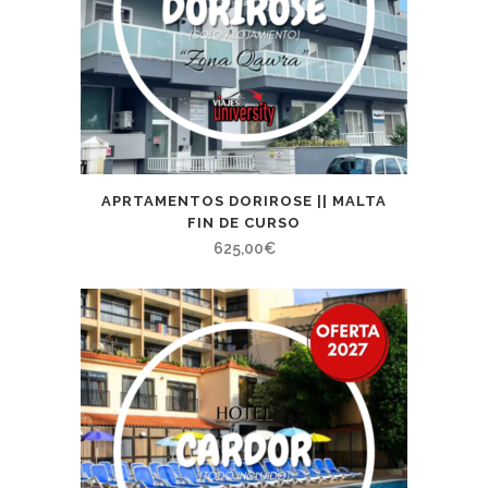
APRTAMENTOS DORIROSE || MALTA
FIN DE CURSO
625,00
€