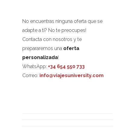
No encuentras ninguna oferta que se
adapte a ti? No te preocupes!
Contacta con nosotros y te
prepararemos una
oferta
personalizada
!
WhatsApp:
+34 654 550 733
Correo:
info@viajesuniversity.com