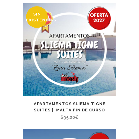
SIN
EXISTENCIAS
APARTAMENTOS SLIEMA TIGNE
SUITES || MALTA FIN DE CURSO
695,00
€