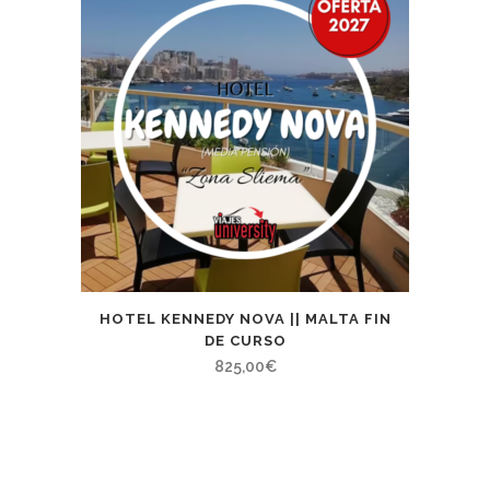
HOTEL KENNEDY NOVA || MALTA FIN
DE CURSO
825,00
€