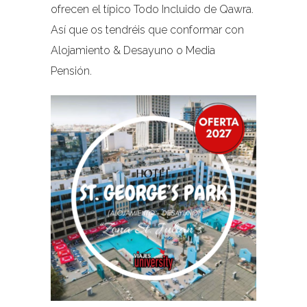
ofrecen el típico Todo Incluido de Qawra.
Así que os tendréis que conformar con
Alojamiento & Desayuno o Media
Pensión.