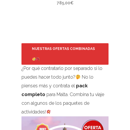
785,00
€
NUESTRAS OFERTAS COMBINADAS
¿Por qué contratarlo por separado si lo
puedes hacer todo junto?
No lo
pienses más y contrata el
pack
completo
para Malta. Combina tu viaje
con algunos de los paquetes de
actividades!