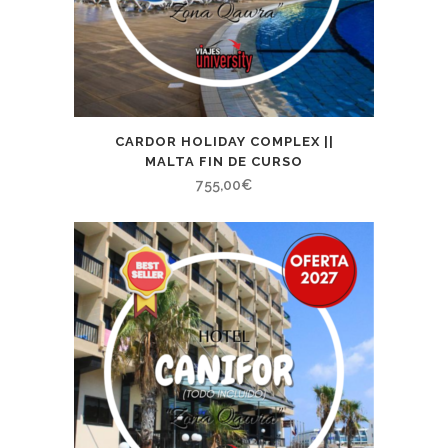
CARDOR HOLIDAY COMPLEX ||
MALTA FIN DE CURSO
755,00
€